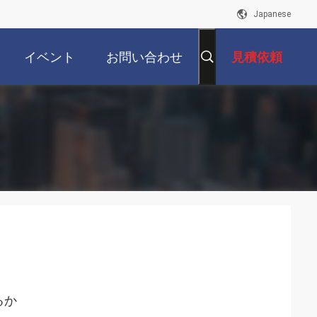
Japanese
イベント
お問い合わせ
見積依頼
るか