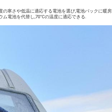
度の寒さや低温に適応する電池を選び,電池パックに暖房
ウム電池を代替し,70°Cの温度に適応できる.